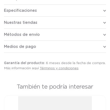
Especificaciones
Nuestras tiendas
Métodos de envío
Medios de pago
Garantía del producto
: 6 meses desde la fecha de compra.
Más información aquí
Términos y condiciones
También te podría interesar