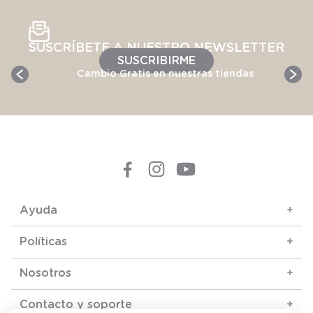
SUSCRÍBETE A NUESTRO NEWSLETTER
SUSCRIBIRME
Cambio Gratis en nuestras tiendas
Ayuda
+
Políticas
+
Nosotros
+
Contacto y soporte
+