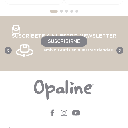
SUSCRÍBETE A NUESTRO NEWSLETTER
SUSCRIBIRME
Cambio Gratis en nuestras tiendas