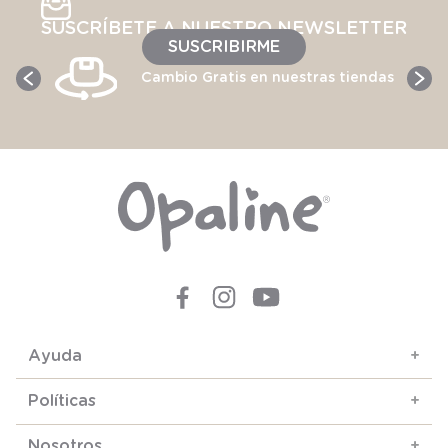
SUSCRÍBETE A NUESTRO NEWSLETTER
SUSCRIBIRME
Cambio Gratis en nuestras tiendas
Ayuda
+
Políticas
+
Nosotros
+