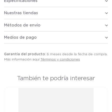
Especificaciones
Nuestras tiendas
Métodos de envío
Medios de pago
Garantía del producto
: 6 meses desde la fecha de compra.
Más información aquí
Términos y condiciones
También te podría interesar