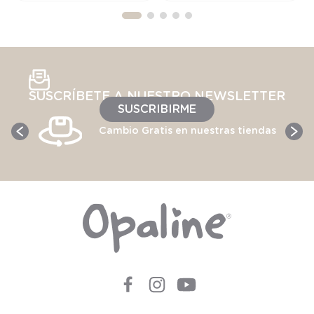
SUSCRÍBETE A NUESTRO NEWSLETTER
SUSCRIBIRME
Cambio Gratis en nuestras tiendas