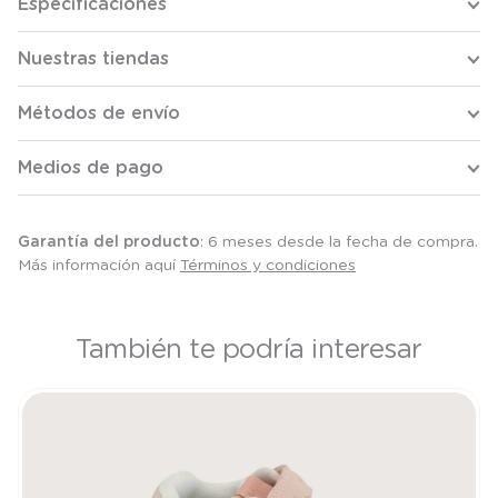
Especificaciones
Nuestras tiendas
Métodos de envío
Medios de pago
Garantía del producto
: 6 meses desde la fecha de compra.
Más información aquí
Términos y condiciones
También te podría interesar