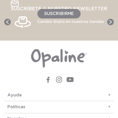
SUSCRÍBETE A NUESTRO NEWSLETTER
SUSCRIBIRME
Cambio Gratis en nuestras tiendas
Ayuda
+
Políticas
+