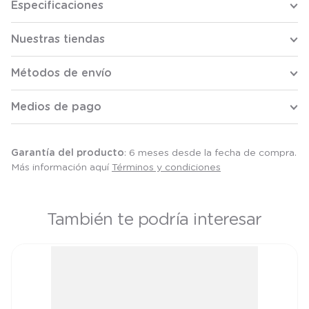
Especificaciones
Nuestras tiendas
Métodos de envío
Medios de pago
Garantía del producto
: 6 meses desde la fecha de compra.
Más información aquí
Términos y condiciones
También te podría interesar