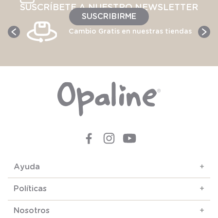
SUSCRÍBETE A NUESTRO NEWSLETTER
SUSCRIBIRME
Cambio Gratis en nuestras tiendas
Ayuda
+
Políticas
+
Nosotros
+