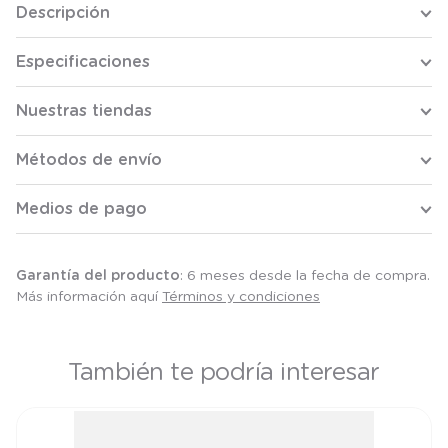
Descripción
Especificaciones
Nuestras tiendas
Métodos de envío
Medios de pago
Garantía del producto
: 6 meses desde la fecha de compra.
Más información aquí
Términos y condiciones
También te podría interesar