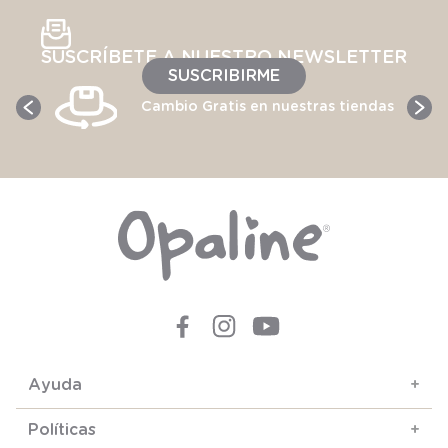
SUSCRÍBETE A NUESTRO NEWSLETTER
SUSCRIBIRME
Cambio Gratis en nuestras tiendas
Ayuda
+
Políticas
+