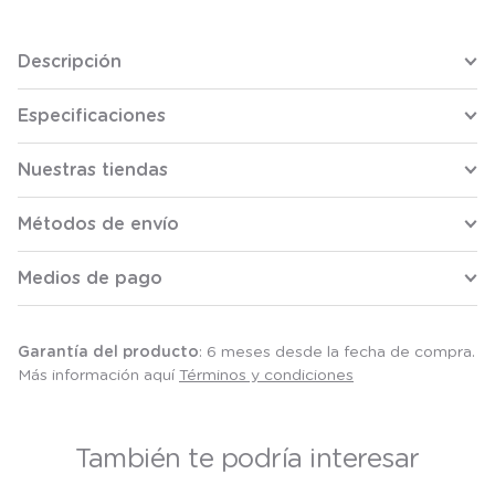
Descripción
Especificaciones
Nuestras tiendas
Métodos de envío
Medios de pago
Garantía del producto
: 6 meses desde la fecha de compra.
Más información aquí
Términos y condiciones
También te podría interesar