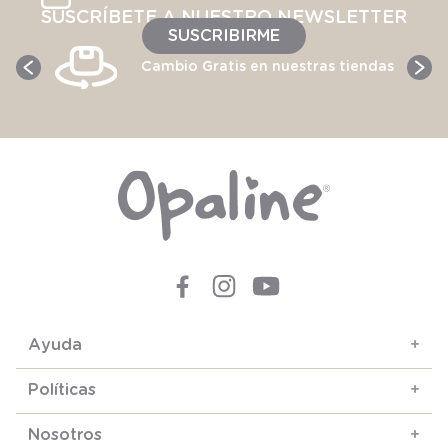
SUSCRÍBETE A NUESTRO NEWSLETTER
SUSCRIBIRME
Cambio Gratis en nuestras tiendas
Ayuda
+
Políticas
+
Nosotros
+