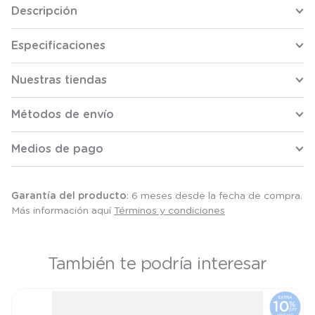
Descripción
Especificaciones
Nuestras tiendas
Métodos de envío
Medios de pago
Garantía del producto
: 6 meses desde la fecha de compra.
Más información aquí
Términos y condiciones
También te podría interesar