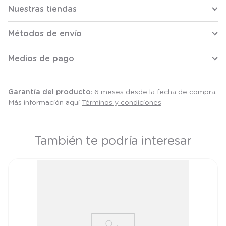
Nuestras tiendas
Métodos de envío
Medios de pago
Garantía del producto
: 6 meses desde la fecha de compra.
Más información aquí
Términos y condiciones
También te podría interesar