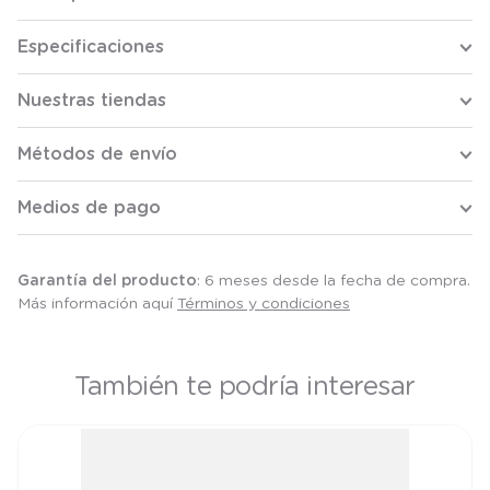
Especificaciones
Nuestras tiendas
Métodos de envío
Medios de pago
Garantía del producto
: 6 meses desde la fecha de compra.
Más información aquí
Términos y condiciones
También te podría interesar