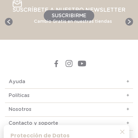
SUSCRÍBETE A NUESTRO NEWSLETTER
SUSCRIBIRME
Cambio Gratis en nuestras tiendas
Ayuda
+
Políticas
+
Nosotros
+
Contacto y soporte
+
Protección de Datos