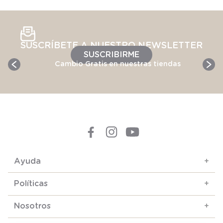
SUSCRÍBETE A NUESTRO NEWSLETTER
SUSCRIBIRME
Cambio Gratis en nuestras tiendas
Ayuda
+
Políticas
+
Nosotros
+