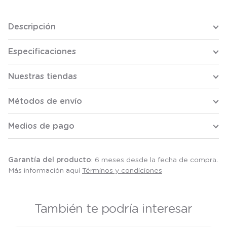
Descripción
Especificaciones
Nuestras tiendas
Métodos de envío
Medios de pago
Garantía del producto
: 6 meses desde la fecha de compra.
Más información aquí
Términos y condiciones
También te podría interesar