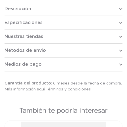
Descripción
Especificaciones
Nuestras tiendas
Métodos de envío
Medios de pago
Garantía del producto
: 6 meses desde la fecha de compra.
Más información aquí
Términos y condiciones
También te podría interesar