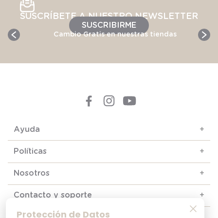
SUSCRÍBETE A NUESTRO NEWSLETTER
SUSCRIBIRME
Cambio Gratis en nuestras tiendas
Ayuda
+
Políticas
+
Nosotros
+
Contacto y soporte
+
Protección de Datos