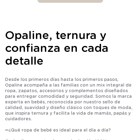
Opaline, ternura y
confianza en cada
detalle
Desde los primeros días hasta los primeros pasos,
Opaline acompaña a las familias con un mix integral de
ropa, zapatos, accesorios y complementos diseñados
para entregar comodidad y seguridad. Somos la marca
experta en bebés, reconocida por nuestro sello de
calidad, suavidad y diseño clásico con toques de moda,
que inspira ternura y facilita la vida de mamás, papás y
cuidadores.
➖
¿Qué ropa de bebé es ideal para el día a día?