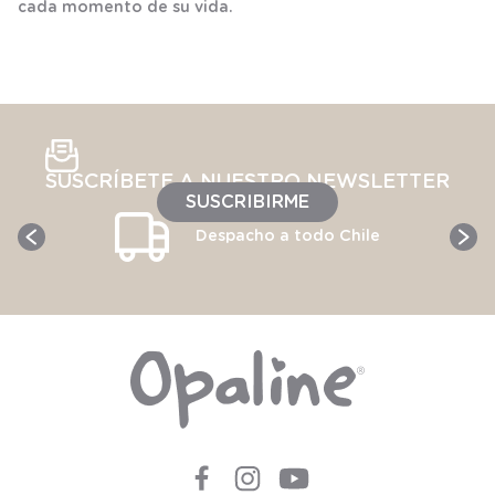
cada momento de su vida.
SUSCRÍBETE A NUESTRO NEWSLETTER
SUSCRIBIRME
Despacho a todo Chile