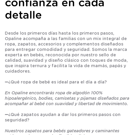
confianza en cada
detalle
Desde los primeros días hasta los primeros pasos,
Opaline acompaña a las familias con un mix integral de
ropa, zapatos, accesorios y complementos diseñados
para entregar comodidad y seguridad. Somos la marca
experta en bebés, reconocida por nuestro sello de
calidad, suavidad y diseño clásico con toques de moda,
que inspira ternura y facilita la vida de mamás, papás y
cuidadores.
➖
¿Qué ropa de bebé es ideal para el día a día?
En Opaline encontrarás ropa de algodón 100%
hipoalergénico, bodies, camisetas y pijamas diseñados para
acompañar al bebé con suavidad y libertad de movimiento.
➖
¿Qué zapatos ayudan a dar los primeros pasos con
seguridad?
Nuestros zapatos para bebés gateadores y caminantes