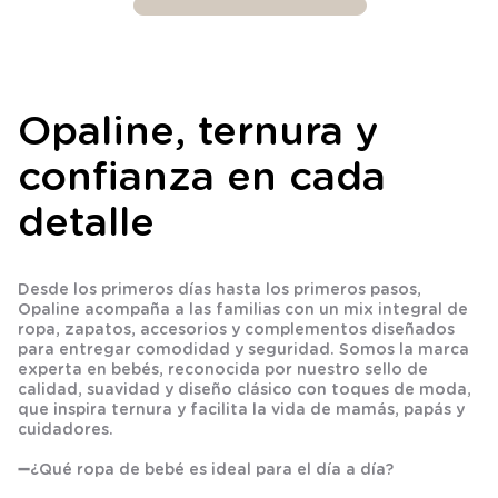
Opaline, ternura y
confianza en cada
detalle
Desde los primeros días hasta los primeros pasos,
Opaline acompaña a las familias con un mix integral de
ropa, zapatos, accesorios y complementos diseñados
para entregar comodidad y seguridad. Somos la marca
experta en bebés, reconocida por nuestro sello de
calidad, suavidad y diseño clásico con toques de moda,
que inspira ternura y facilita la vida de mamás, papás y
cuidadores.
➖
¿Qué ropa de bebé es ideal para el día a día?