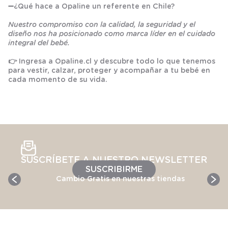
➖
¿Qué hace a Opaline un referente en Chile?
Nuestro compromiso con la calidad, la seguridad y el
diseño nos ha posicionado como marca líder en el cuidado
integral del bebé.
👉 Ingresa a
Opaline.cl
y descubre todo lo que tenemos
para vestir, calzar, proteger y acompañar a tu bebé en
cada momento de su vida.
SUSCRÍBETE A NUESTRO NEWSLETTER
SUSCRIBIRME
Cambio Gratis en nuestras tiendas