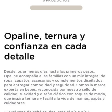
9
PRODUCTOS
Opaline, ternura y
confianza en cada
detalle
Desde los primeros días hasta los primeros pasos,
Opaline acompaña a las familias con un mix integral de
ropa, zapatos, accesorios y complementos diseñados
para entregar comodidad y seguridad. Somos la marca
experta en bebés, reconocida por nuestro sello de
calidad, suavidad y diseño clásico con toques de moda,
que inspira ternura y facilita la vida de mamás, papás y
cuidadores.