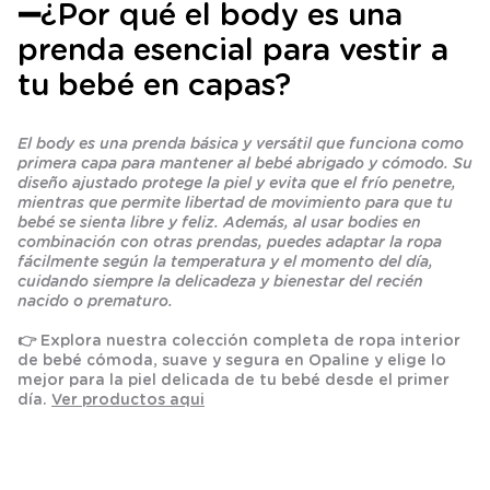
➖
¿Por qué el body es una
prenda esencial para vestir a
tu bebé en capas?
El body es una prenda básica y versátil que funciona como
primera capa para mantener al bebé abrigado y cómodo. Su
diseño ajustado protege la piel y evita que el frío penetre,
mientras que permite libertad de movimiento para que tu
bebé se sienta libre y feliz. Además, al usar bodies en
combinación con otras prendas, puedes adaptar la ropa
fácilmente según la temperatura y el momento del día,
cuidando siempre la delicadeza y bienestar del recién
nacido o prematuro.
👉 Explora nuestra colección completa de ropa interior
de bebé cómoda, suave y segura en Opaline y elige lo
mejor para la piel delicada de tu bebé desde el primer
día.
Ver productos aqui