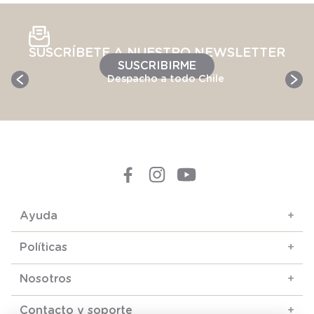
SUSCRÍBETE A NUESTRO NEWSLETTER
SUSCRIBIRME
Despacho a todo Chile
Ayuda
+
Políticas
+
Nosotros
+
Contacto y soporte
+