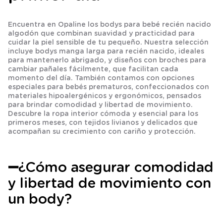
Encuentra en Opaline los bodys para bebé recién nacido
algodón que combinan suavidad y practicidad para
cuidar la piel sensible de tu pequeño. Nuestra selección
incluye bodys manga larga para recién nacido, ideales
para mantenerlo abrigado, y diseños con broches para
cambiar pañales fácilmente, que facilitan cada
momento del día. También contamos con opciones
especiales para bebés prematuros, confeccionados con
materiales hipoalergénicos y ergonómicos, pensados
para brindar comodidad y libertad de movimiento.
Descubre la ropa interior cómoda y esencial para los
primeros meses, con tejidos livianos y delicados que
acompañan su crecimiento con cariño y protección.
➖
¿Cómo asegurar comodidad
y libertad de movimiento con
un body?