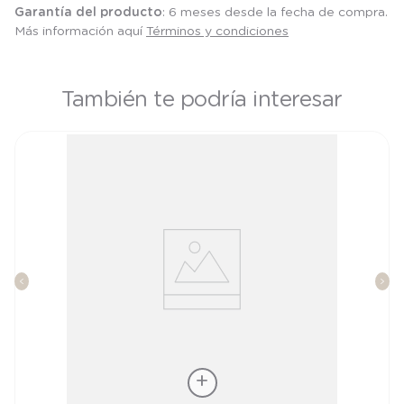
Garantía del producto
: 6 meses desde la fecha de compra.
Más información aquí
Términos y condiciones
También te podría interesar