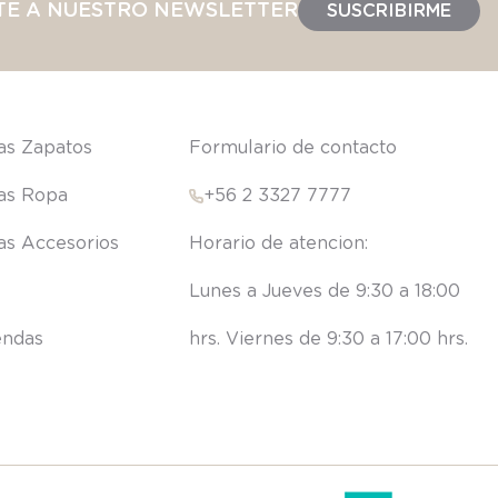
TE A NUESTRO NEWSLETTER
SUSCRIBIRME
las Zapatos
Formulario de contacto
las Ropa
+56 2 3327 7777
las Accesorios
Lunes a Jueves de 9:30 a 18:00 
endas
hrs. Viernes de 9:30 a 17:00 hrs.