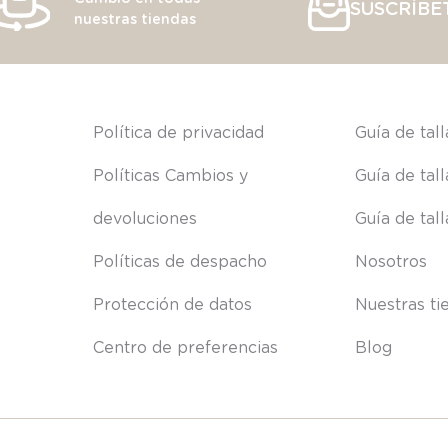
SUSCRÍBE
nuestras tiendas
s
Política de privacidad
Guía de tal
Políticas Cambios y 
Guía de tal
devoluciones
Guía de tal
Políticas de despacho
Nosotros
Protección de datos
Nuestras ti
Centro de preferencias
Blog