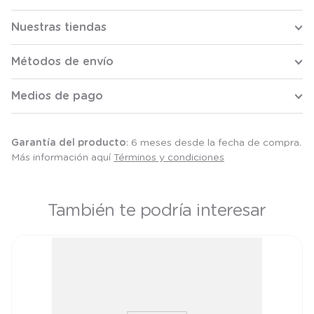
Nuestras tiendas
Métodos de envío
Medios de pago
Garantía del producto
: 6 meses desde la fecha de compra.
Más información aquí
Términos y condiciones
También te podría interesar