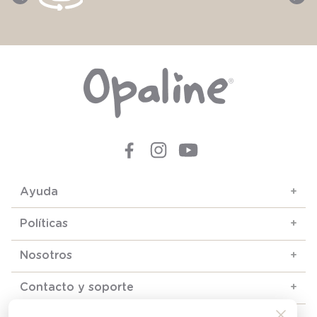
Ayuda
+
Políticas
+
Nosotros
+
Contacto y soporte
+