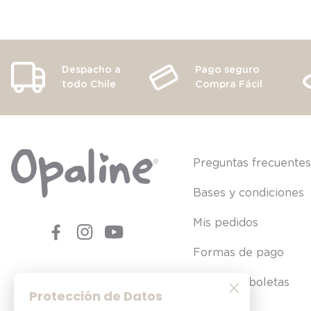
Despacho a
Pago seguro
todo Chile
Compra Fácil
Preguntas frecuente
Bases y condiciones
Mis pedidos
Formas de pago
Consultar boletas
Protección de Datos