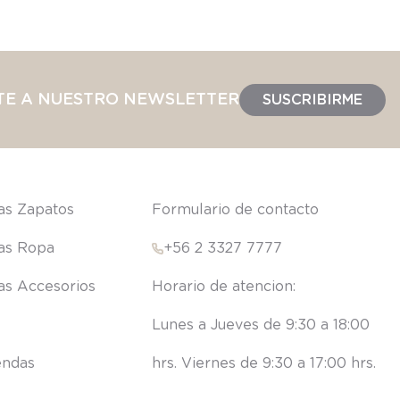
TE A NUESTRO NEWSLETTER
SUSCRIBIRME
las Zapatos
Formulario de contacto
las Ropa
+56 2 3327 7777
las Accesorios
Lunes a Jueves de 9:30 a 18:00 
endas
hrs. Viernes de 9:30 a 17:00 hrs.