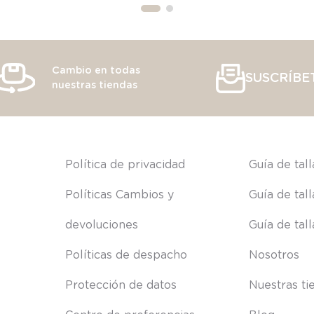
Cambio en todas
SUSCRÍBE
nuestras tiendas
s
Política de privacidad
Guía de tal
Políticas Cambios y 
Guía de tal
devoluciones
Guía de tal
Políticas de despacho
Nosotros
Protección de datos
Nuestras ti