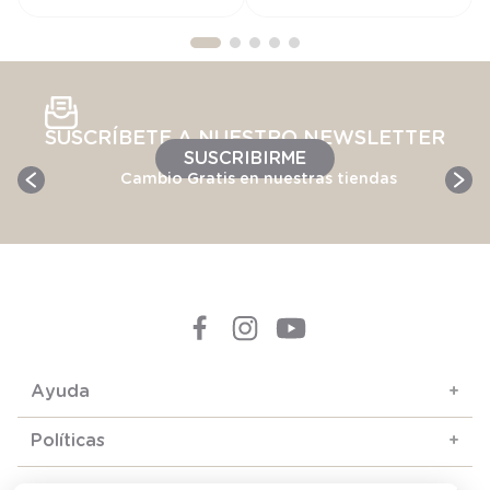
SUSCRÍBETE A NUESTRO NEWSLETTER
SUSCRIBIRME
Cambio Gratis en nuestras tiendas
Ayuda
+
Políticas
+