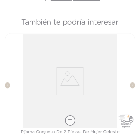
También te podría interesar
Talla
Pijama Conjunto De 2 Piezas De Mujer Celeste