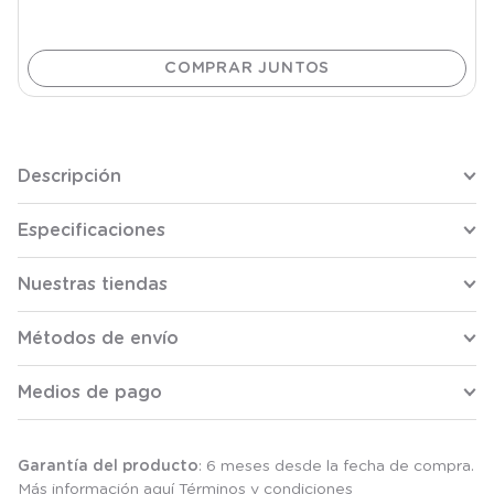
Descripción
Especificaciones
Nuestras tiendas
Métodos de envío
Medios de pago
Garantía del producto
: 6 meses desde la fecha de compra.
Más información aquí
Términos y condiciones