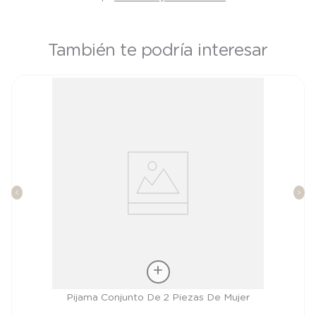
También te podría interesar
Talla
Pijama Conjunto De 2 Piezas De Mujer