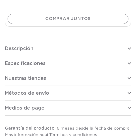
Descripción
Especificaciones
Nuestras tiendas
Métodos de envío
Medios de pago
Garantía del producto
: 6 meses desde la fecha de compra.
Más información aquí
Términos y condiciones