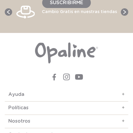
SUSCRIBIRME
Cambio Gratis en nuestras tiendas
Ayuda
+
Políticas
+
Nosotros
+