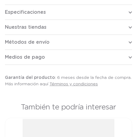
Especificaciones
Nuestras tiendas
Métodos de envío
Medios de pago
Garantía del producto
: 6 meses desde la fecha de compra.
Más información aquí
Términos y condiciones
También te podría interesar