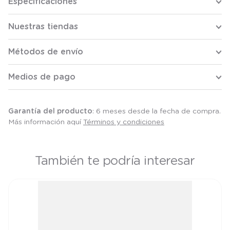
Especificaciones
Nuestras tiendas
Métodos de envío
Medios de pago
Garantía del producto
: 6 meses desde la fecha de compra.
Más información aquí
Términos y condiciones
También te podría interesar