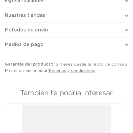
Especificaciones
Nuestras tiendas
Métodos de envío
Medios de pago
Garantía del producto
: 6 meses desde la fecha de compra.
Más información aquí
Términos y condiciones
También te podría interesar