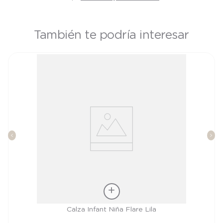
También te podría interesar
Talla
Calza Infant Niña Flare Lila