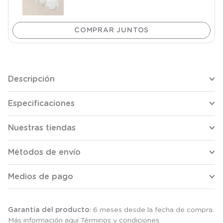
Descripción
Especificaciones
Nuestras tiendas
Métodos de envío
Medios de pago
Garantía del producto
: 6 meses desde la fecha de compra.
Más información aquí
Términos y condiciones