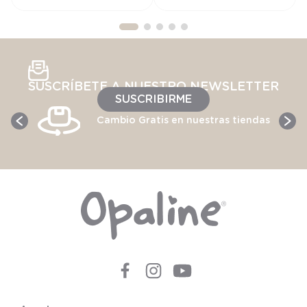
SUSCRÍBETE A NUESTRO NEWSLETTER
SUSCRIBIRME
Cambio Gratis en nuestras tiendas