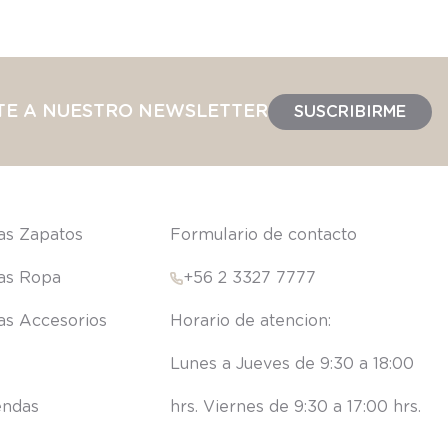
TE A NUESTRO NEWSLETTER
SUSCRIBIRME
las Zapatos
Formulario de contacto
las Ropa
+56 2 3327 7777
las Accesorios
Lunes a Jueves de 9:30 a 18:00 
endas
hrs. Viernes de 9:30 a 17:00 hrs.