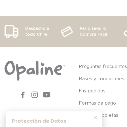
Despacho a
Pago seguro
todo Chile
Compra Fácil
Preguntas frecuente
Bases y condiciones
Mis pedidos
Formas de pago
Consultar boletas
Protección de Datos