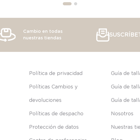
Cambio en todas
SUSCRÍBE
nuestras tiendas
s
Política de privacidad
Guía de tal
Políticas Cambios y 
Guía de tal
devoluciones
Guía de tal
Políticas de despacho
Nosotros
Protección de datos
Nuestras ti