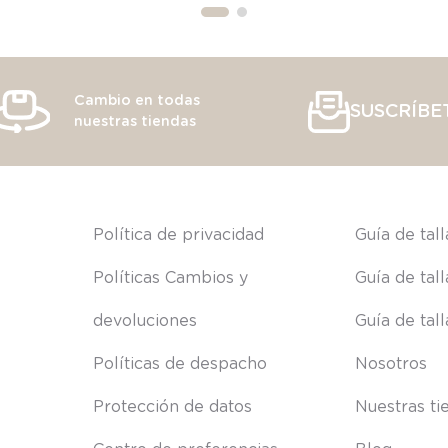
Cambio en todas
SUSCRÍBE
nuestras tiendas
s
Política de privacidad
Guía de tal
Políticas Cambios y 
Guía de tal
devoluciones
Guía de tal
Políticas de despacho
Nosotros
Protección de datos
Nuestras ti