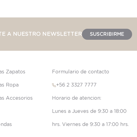
TE A NUESTRO NEWSLETTER
SUSCRIBIRME
las Zapatos
Formulario de contacto
las Ropa
+56 2 3327 7777
las Accesorios
Lunes a Jueves de 9:30 a 18:00 
endas
hrs. Viernes de 9:30 a 17:00 hrs.