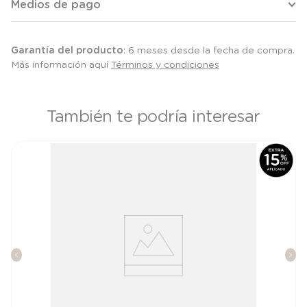
Medios de pago
Garantía del producto
: 6 meses desde la fecha de compra.
Más información aquí
Términos y condiciones
También te podría interesar