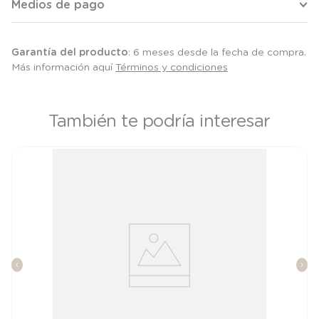
Medios de pago
Garantía del producto
: 6 meses desde la fecha de compra.
Más información aquí
Términos y condiciones
También te podría interesar