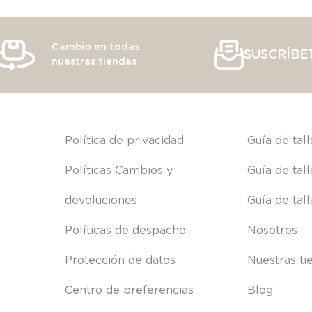
Cambio en todas
SUSCRÍBE
nuestras tiendas
s
Política de privacidad
Guía de tal
Políticas Cambios y 
Guía de tal
devoluciones
Guía de tal
Políticas de despacho
Nosotros
Protección de datos
Nuestras ti
Centro de preferencias
Blog