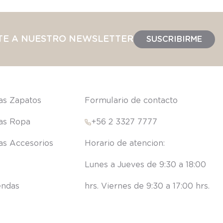
TE A NUESTRO NEWSLETTER
SUSCRIBIRME
las Zapatos
Formulario de contacto
las Ropa
+56 2 3327 7777
las Accesorios
Lunes a Jueves de 9:30 a 18:00 
endas
hrs. Viernes de 9:30 a 17:00 hrs.