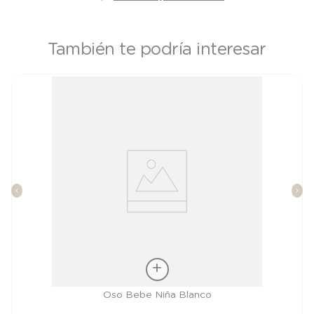
También te podría interesar
Talla
Oso Bebe Niña Blanco