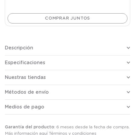
Descripción
Especificaciones
Nuestras tiendas
Métodos de envío
Medios de pago
Garantía del producto
: 6 meses desde la fecha de compra.
Más información aquí
Términos y condiciones