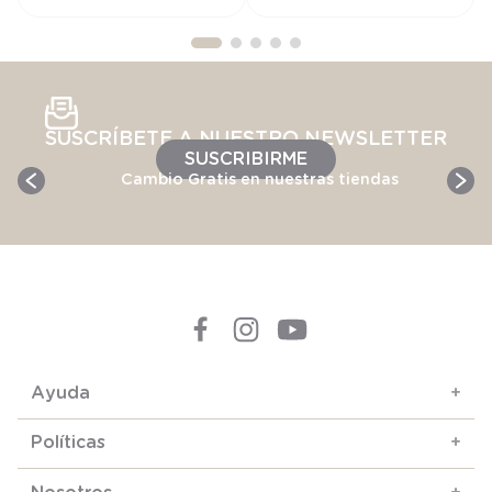
SUSCRÍBETE A NUESTRO NEWSLETTER
SUSCRIBIRME
Cambio Gratis en nuestras tiendas
Ayuda
+
Políticas
+