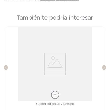
También te podría interesar
Talla
Cobertor jersey unisex