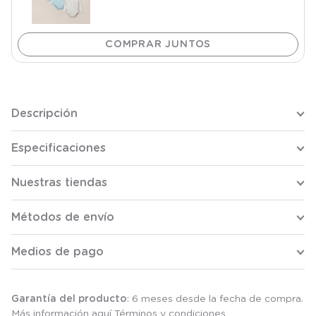
Descripción
Especificaciones
Nuestras tiendas
Métodos de envío
Medios de pago
Garantía del producto
: 6 meses desde la fecha de compra.
Más información aquí
Términos y condiciones