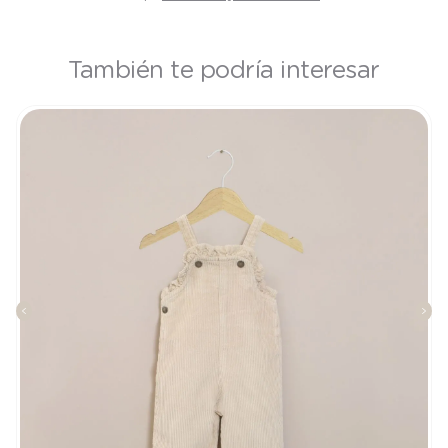
También te podría interesar