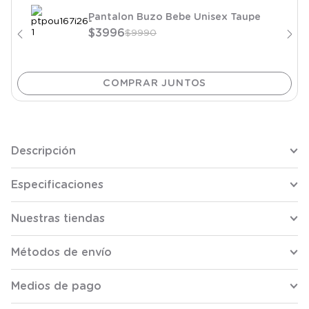
Pantalon Buzo Bebe Unisex Taupe
$
3996
$
9990
Descripción
Especificaciones
Nuestras tiendas
Métodos de envío
Medios de pago