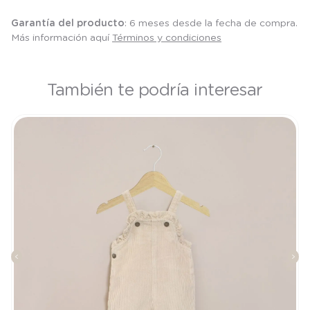
Garantía del producto
: 6 meses desde la fecha de compra.
Más información aquí
Términos y condiciones
También te podría interesar