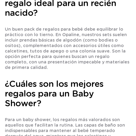
regalo ideal para un recién
nacido?
Un buen pack de regalos para bebé debe equilibrar lo
práctico con lo tierno. En Opaline, nuestros sets suelen
incluir prendas básicas de algodón (como bodies o
ositos), complementados con accesorios útiles como
calcetines, tutos de apego o una colonia suave. Son la
opción perfecta para quienes buscan un regalo
completo, con una presentación impecable y materiales
de primera calidad.
¿Cuáles son los mejores
regalos para un Baby
Shower?
Para un baby shower, los regalos más valorados son
aquellos que facilitan la rutina. Las capas de baño son
indispensables para mantener al bebé temperado