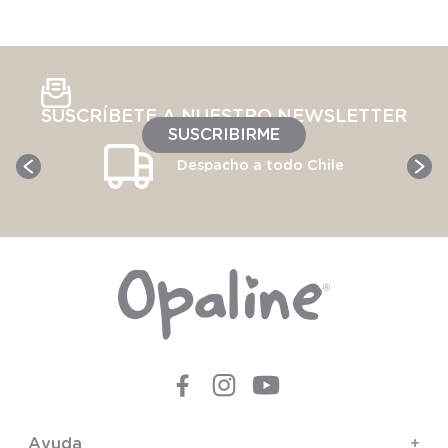
SUSCRÍBETE A NUESTRO NEWSLETTER
SUSCRIBIRME
Despacho a todo Chile
Ayuda
+