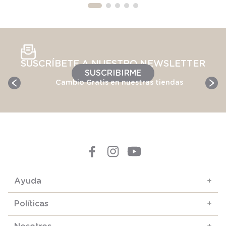
SUSCRÍBETE A NUESTRO NEWSLETTER
SUSCRIBIRME
Cambio Gratis en nuestras tiendas
Ayuda
+
Políticas
+