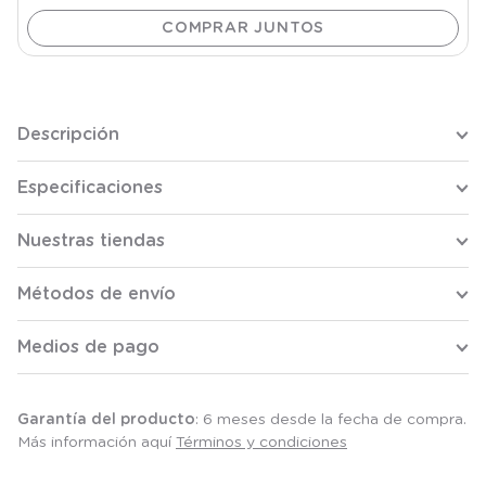
Descripción
Especificaciones
Nuestras tiendas
Métodos de envío
Medios de pago
Garantía del producto
: 6 meses desde la fecha de compra.
Más información aquí
Términos y condiciones