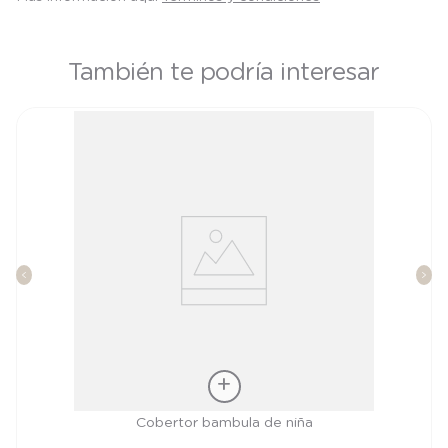
También te podría interesar
Talla
Cobertor bambula de niña