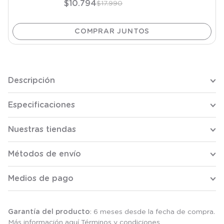
$
10
.
794
$
17
.
990
Descripción
Especificaciones
Nuestras tiendas
Métodos de envío
Medios de pago
Garantía del producto
: 6 meses desde la fecha de compra.
Más información aquí
Términos y condiciones