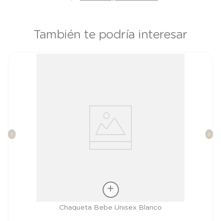
También te podría interesar
Talla
Chaqueta Bebe Unisex Blanco