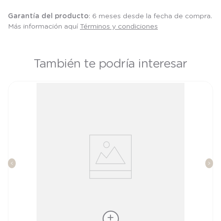
Garantía del producto
: 6 meses desde la fecha de compra.
Más información aquí
Términos y condiciones
También te podría interesar