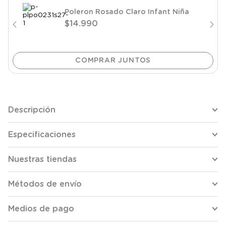
Poleron Rosado Claro Infant Niña
$
14
.
990
Descripción
Especificaciones
Nuestras tiendas
Métodos de envío
Medios de pago