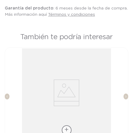
Garantía del producto
: 6 meses desde la fecha de compra.
Más información aquí
Términos y condiciones
También te podría interesar