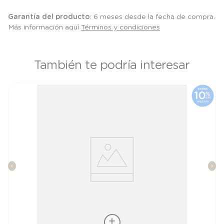
Garantía del producto
: 6 meses desde la fecha de compra.
Más información aquí
Términos y condiciones
También te podría interesar