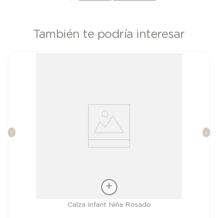
También te podría interesar
Talla
Calza Infant Niña Rosado