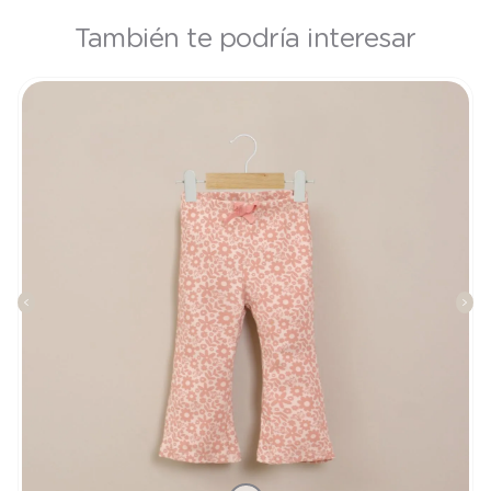
También te podría interesar