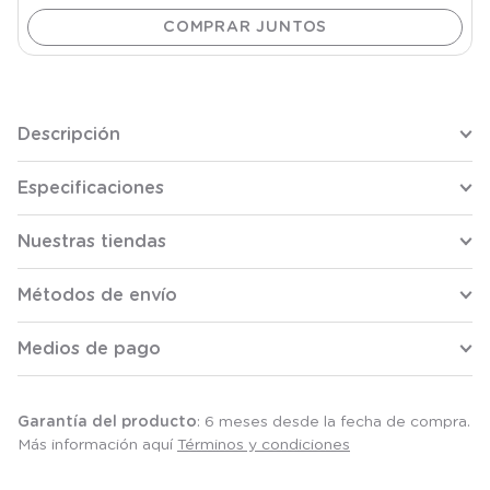
Descripción
Especificaciones
Nuestras tiendas
Métodos de envío
Medios de pago
Garantía del producto
: 6 meses desde la fecha de compra.
Más información aquí
Términos y condiciones