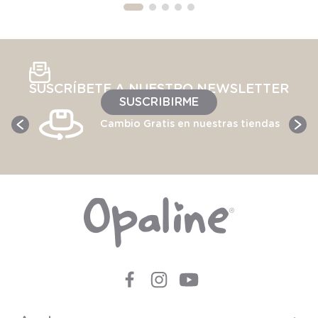
SUSCRÍBETE A NUESTRO NEWSLETTER
SUSCRIBIRME
Cambio Gratis en nuestras tiendas