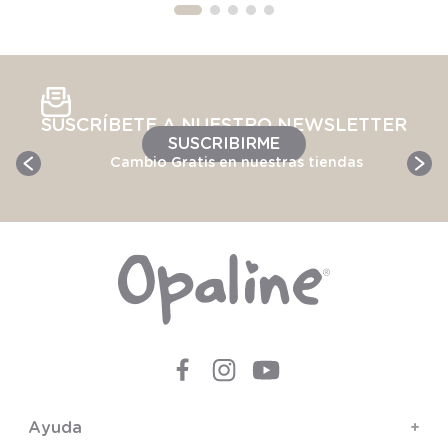
SUSCRÍBETE A NUESTRO NEWSLETTER
SUSCRIBIRME
Cambio Gratis en nuestras tiendas
Ayuda
+