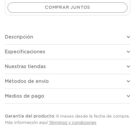
Descripción
Especificaciones
Nuestras tiendas
Métodos de envío
Medios de pago
Garantía del producto
: 6 meses desde la fecha de compra.
Más información aquí
Términos y condiciones